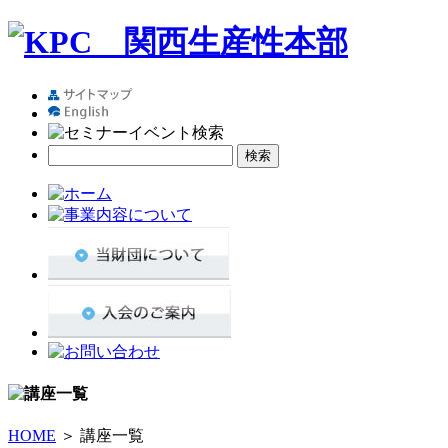
HOME
＞ 講座一覧