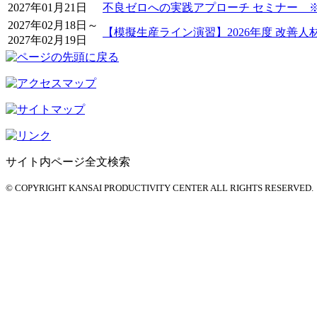
2027年01月21日
不良ゼロへの実践アプローチ セミナー ※
2027年02月18日～
【模擬生産ライン演習】2026年度 改善
2027年02月19日
サイト内ページ全文検索
© COPYRIGHT KANSAI PRODUCTIVITY CENTER ALL RIGHTS RESERVED.