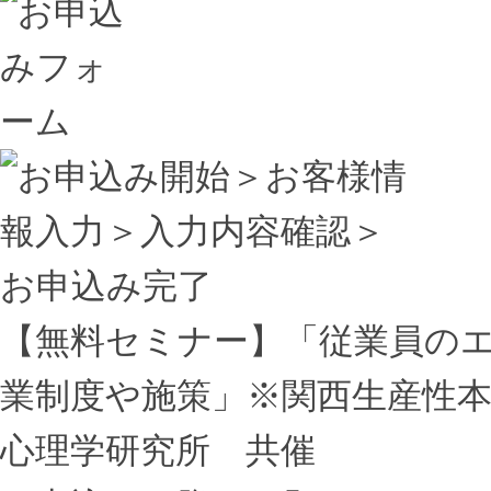
【無料セミナー】「従業員の
業制度や施策」※関西生産性
心理学研究所 共催