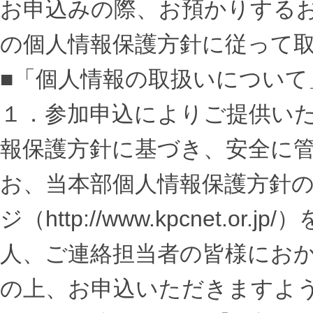
お申込みの際、お預かりするお
の個人情報保護方針に従って
■「個人情報の取扱いについて
１．
参加申込によりご提供い
報保護方針に基づき、安全に
お、当本部個人情報保護方針
ジ（http://www.kpcnet.
人、ご連絡担当者の皆様にお
の上、お申込いただきますよ