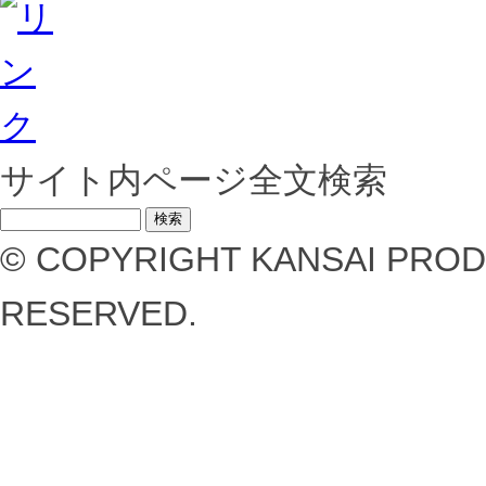
サイト内ページ全文検索
© COPYRIGHT KANSAI PROD
RESERVED.