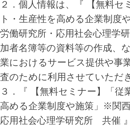
２．
個人情報は、『 【無料セ
ト・生産性を高める企業制度
労働研究所・応用社会心理学研
加者名簿等の資料等の作成、な
業におけるサービス提供や事業
査のために利用させていただ
３．
『 【無料セミナー】「従
高める企業制度や施策」※関
応用社会心理学研究所 共催 