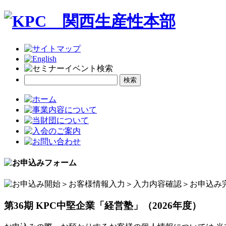
第36期 KPC中堅企業「経営塾」（2026年度）