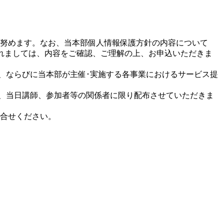
努めます。なお、当本部個人情報保護方針の内容について
皆様におかれましては、内容をご確認、ご理解の上、お申込いただきま
作成、ならびに当本部が主催･実施する各事業におけるサービス提
成し、当日講師、参加者等の関係者に限り配布させていただきま
お問合せください。