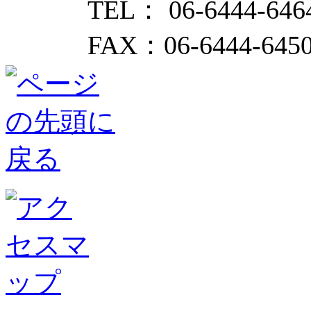
TEL： 06-6444-646
FAX：06-6444-645