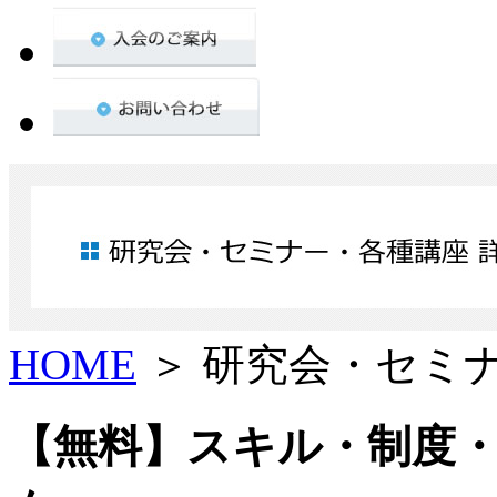
HOME
＞ 研究会・セミ
【無料】スキル・制度