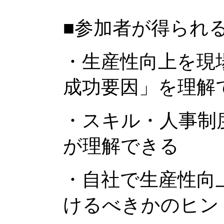
■参加者が得られ
・生産性向上を現
成功要因」を理解
・スキル・人事制
が理解できる
・自社で生産性向
けるべきかのヒン