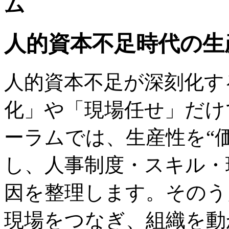
ム
人的資本不足時代の生
人的資本不足が深刻化す
化」や「現場任せ」だけ
ーラムでは、生産性を“
し、人事制度・スキル・
因を整理します。そのう
現場をつなぎ、組織を動