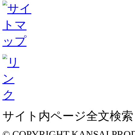
サイト内ページ全文検索
© COPYRIGHT KANSAI PROD