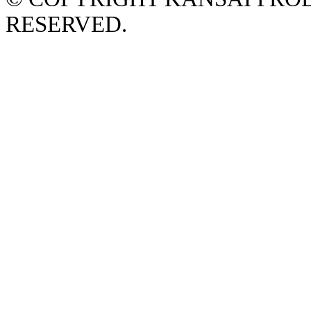
RESERVED.